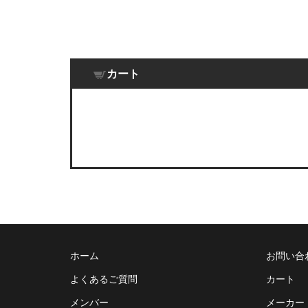
カート
ホーム
お問い合
よくあるご質問
カート
メンバー
メーカー