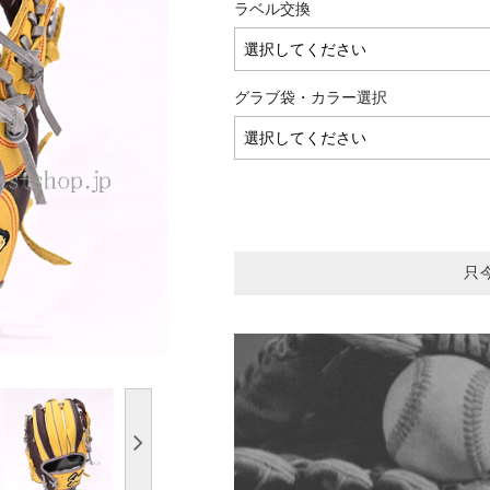
ラベル交換
グラブ袋・カラー選択
只