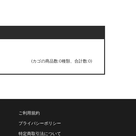
(カゴの商品数:0種類、合計数:0)
ご利用規約
プライバシーポリシー
特定商取引法について