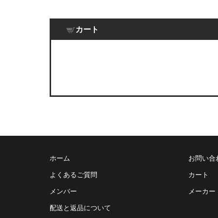
カート
ホーム
お問い合
よくあるご質問
カート
メンバー
メーカー
配送と返品について