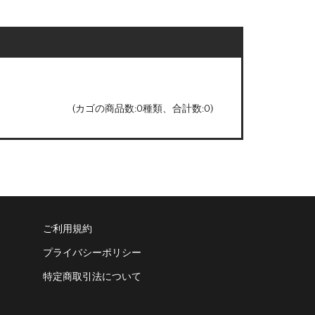
(カゴの商品数:0種類、合計数:0)
ご利用規約
プライバシーポリシー
特定商取引法について