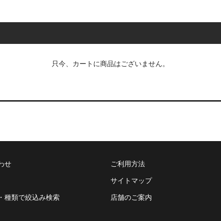
只今、カートに商品はございません。
わせ
ご利用方法
サイトマップ
・種類で絞込み検索
店舗のご案内