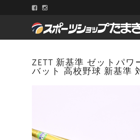
ZETT 新基準 ゼットパワー
バット 高校野球 新基準 