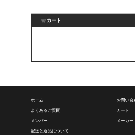
カート
ホーム
お問い合
よくあるご質問
カート
メンバー
メーカー
配送と返品について