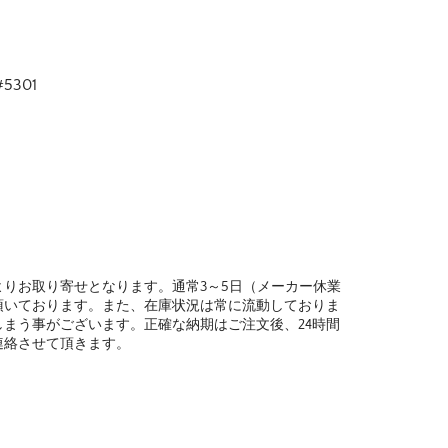
301
りお取り寄せとなります。通常3～5日（メーカー休業
頂いております。また、在庫状況は常に流動しておりま
まう事がございます。正確な納期はご注文後、24時間
連絡させて頂きます。