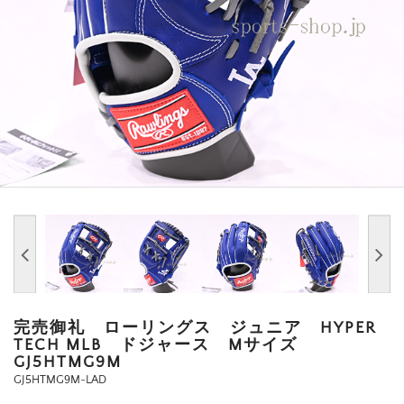
完売御礼 ローリングス ジュニア HYPER
TECH MLB ドジャース Mサイズ
GJ5HTMG9M
GJ5HTMG9M-LAD