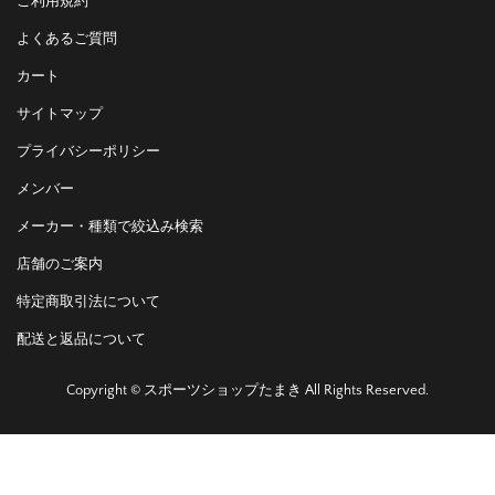
ご利用規約
よくあるご質問
カート
サイトマップ
プライバシーポリシー
メンバー
メーカー・種類で絞込み検索
店舗のご案内
特定商取引法について
配送と返品について
Copyright © スポーツショップたまき All Rights Reserved.