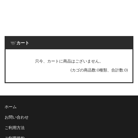
カート
只今、カートに商品はございません。
(カゴの商品数:0種類、合計数:0)
ホーム
お問い合わせ
ご利用方法