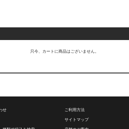
只今、カートに商品はございません。
わせ
ご利用方法
サイトマップ