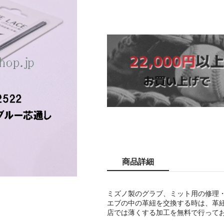
商品詳細
ミズノ製のグラブ、ミット用の修理
エブの中の革紐を交換する時は、革
店では薄くする加工を無料で行って