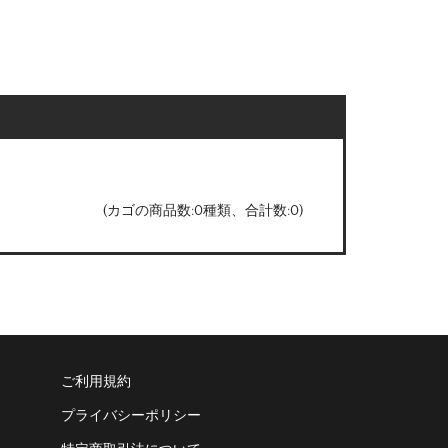
(カゴの商品数:0種類、合計数:0)
ご利用規約
プライバシーポリシー