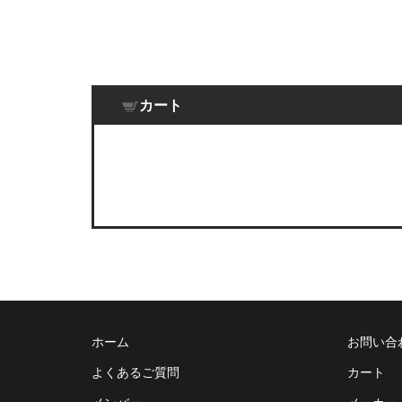
カート
ホーム
お問い合
よくあるご質問
カート