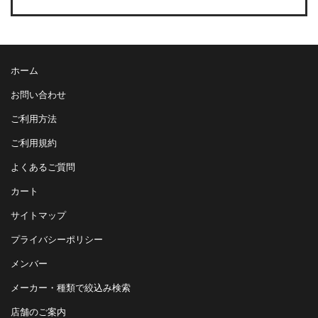
ホーム
お問い合わせ
ご利用方法
ご利用規約
よくあるご質問
カート
サイトマップ
プライバシーポリシー
メンバー
メーカー・種類で絞込み検索
店舗のご案内