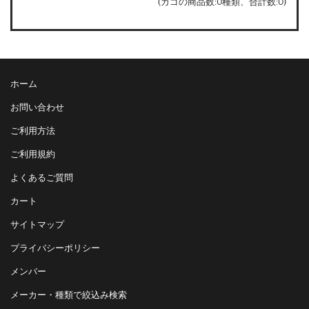
(カゴの商品数:0種類、合計数:0)
ホーム
お問い合わせ
ご利用方法
ご利用規約
よくあるご質問
カート
サイトマップ
プライバシーポリシー
メンバー
メーカー・種類で絞込み検索