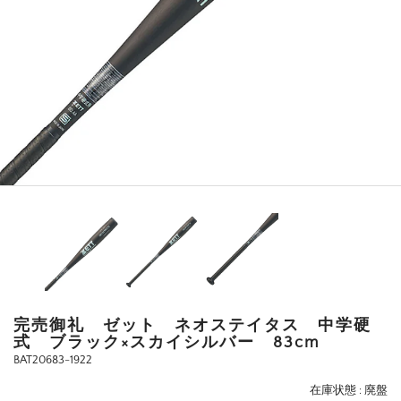
完売御礼 ゼット ネオステイタス 中学硬
式 ブラック×スカイシルバー 83cm
BAT20683-1922
在庫状態 : 廃盤