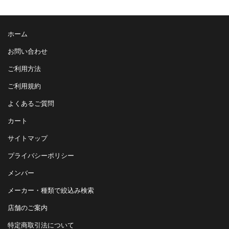
ホーム
お問い合わせ
ご利用方法
ご利用規約
よくあるご質問
カート
サイトマップ
プライバシーポリシー
メンバー
メーカー・種類で絞込み検索
店舗のご案内
特定商取引法について