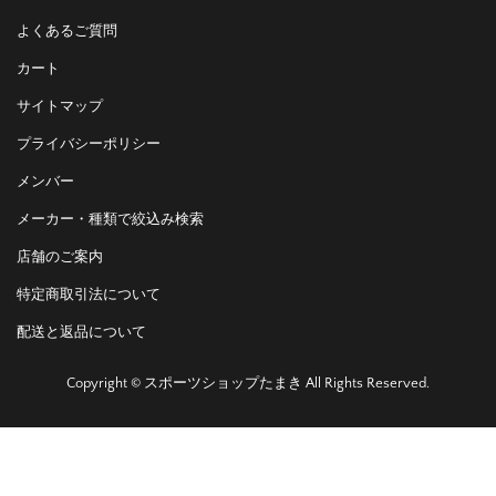
よくあるご質問
カート
サイトマップ
プライバシーポリシー
メンバー
メーカー・種類で絞込み検索
店舗のご案内
特定商取引法について
配送と返品について
Copyright © スポーツショップたまき All Rights Reserved.