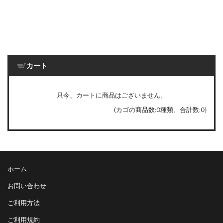
カート
只今、カートに商品はございません。
(カゴの商品数:0種類、合計数:0)
ホーム
お問い合わせ
ご利用方法
ご利用規約