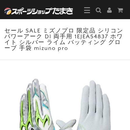
セール SALE ミズノプロ 限定品 シリコン
パワーアーク DI 両手用 1EJEA54837 ホワ
イト シルバー ライム バッティング グロ
ーブ 手袋 mizuno pro