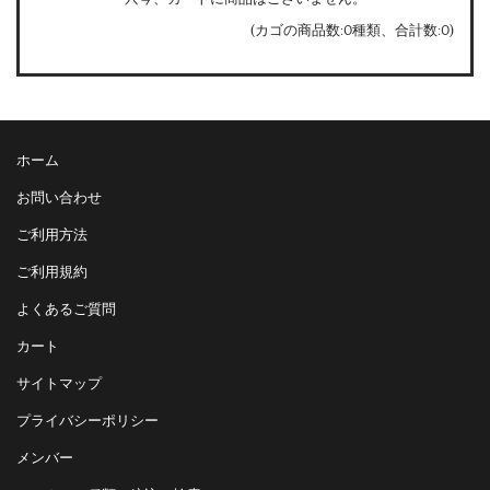
(カゴの商品数:0種類、合計数:0)
ホーム
お問い合わせ
ご利用方法
ご利用規約
よくあるご質問
カート
サイトマップ
プライバシーポリシー
メンバー