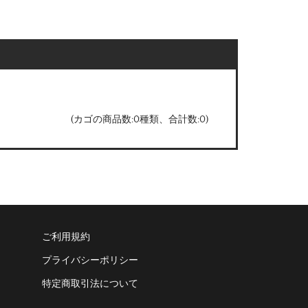
(カゴの商品数:0種類、合計数:0)
ご利用規約
プライバシーポリシー
特定商取引法について