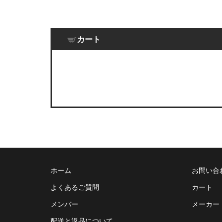
カート
ホーム
お問い合
よくあるご質問
カート
メンバー
メーカー
配送と返品について