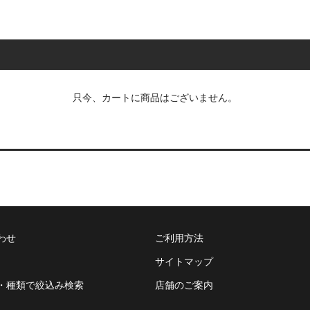
只今、カートに商品はございません。
わせ
ご利用方法
サイトマップ
・種類で絞込み検索
店舗のご案内