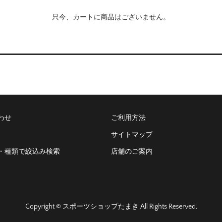
只今、カートに商品はございません。
わせ
ご利用方法
サイトマップ
・種類で絞込み検索
店舗のご案内
Copyright © スポーツショップたまき All Rights Reserved.