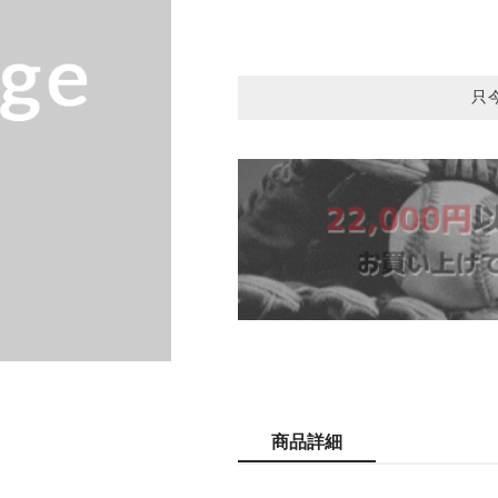
只
商品詳細