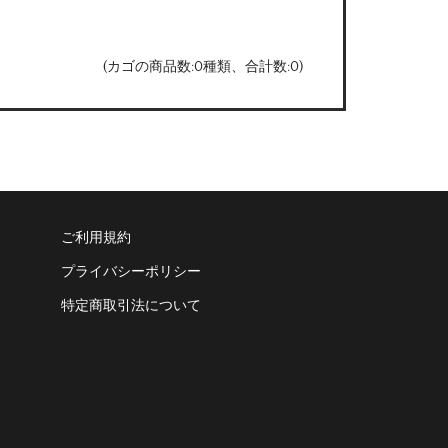
(カゴの商品数:0種類、合計数:0)
ご利用規約
プライバシーポリシー
特定商取引法について