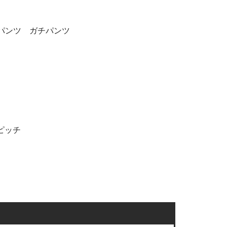
パンツ ガチパンツ
mピッチ