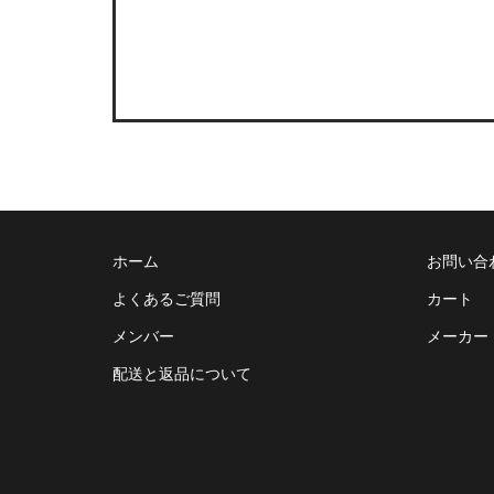
ホーム
お問い合
よくあるご質問
カート
メンバー
メーカー
配送と返品について