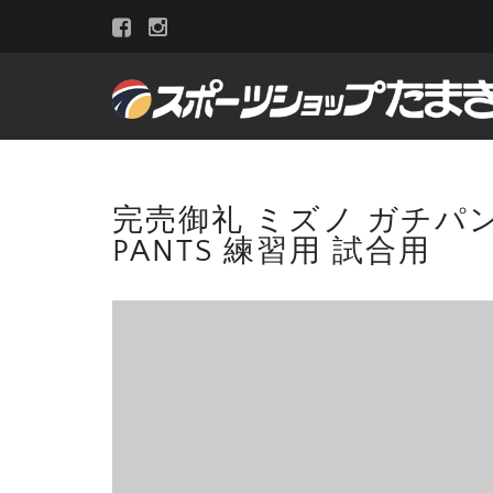
完売御礼 ミズノ ガチパン 1
PANTS 練習用 試合用