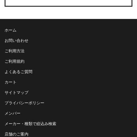
ホーム
お問い合わせ
ご利用方法
ご利用規約
よくあるご質問
カート
サイトマップ
プライバシーポリシー
メンバー
メーカー・種類で絞込み検索
店舗のご案内