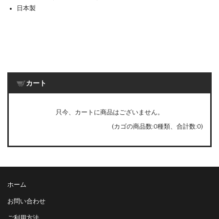
日本製
カート
只今、カートに商品はございません。
(カゴの商品数:0種類、合計数:0)
ホーム
お問い合わせ
ご利用方法