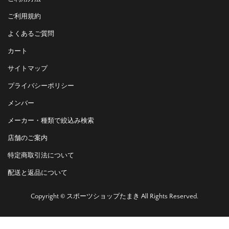
ご利用規約
よくあるご質問
カート
サイトマップ
プライバシーポリシー
メンバー
メーカー・種類で絞込み検索
店舗のご案内
特定商取引法について
配送と返品について
Copyright © スポーツショップたまき All Rights Reserved.