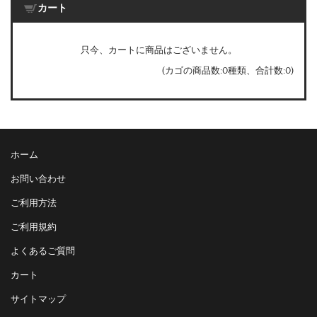
カート
只今、カートに商品はございません。
(カゴの商品数:0種類、合計数:0)
ホーム
お問い合わせ
ご利用方法
ご利用規約
よくあるご質問
カート
サイトマップ