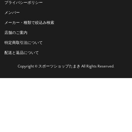
プライバシーポリシー
メンバー
メーカー・種類で絞込み検索
店舗のご案内
特定商取引法について
配送と返品について
Copyright © スポーツショップたまき All Rights Reserved.