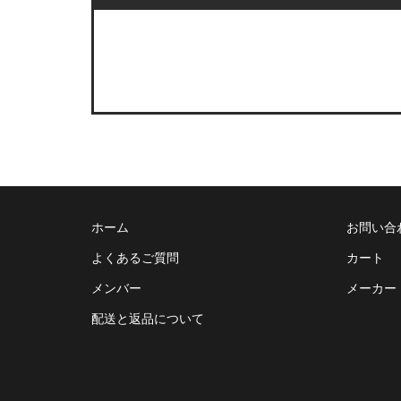
ホーム
お問い合
よくあるご質問
カート
メンバー
メーカー
配送と返品について