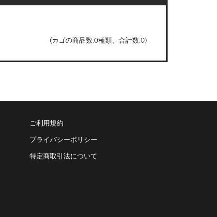
(カゴの商品数:0種類、合計数:0)
ご利用規約
プライバシーポリシー
特定商取引法について