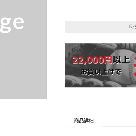
只
商品詳細