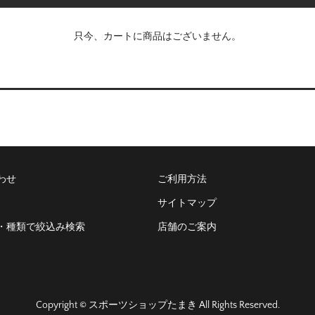
只今、カートに商品はございません。
わせ
ご利用方法
サイトマップ
・種類で絞込み検索
店舗のご案内
Copyright © スポーツショップたまき All Rights Reserved.