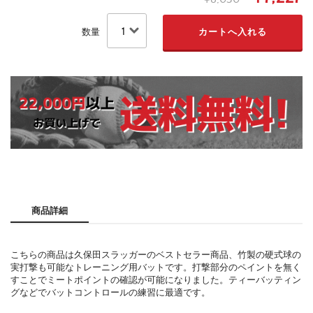
数量
商品詳細
こちらの商品は久保田スラッガーのベストセラー商品、竹製の硬式球の
実打撃も可能なトレーニング用バットです。打撃部分のペイントを無く
すことでミートポイントの確認が可能になりました。ティーバッティン
グなどでバットコントロールの練習に最適です。