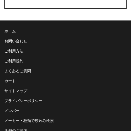
ホーム
お問い合わせ
ご利用方法
ご利用規約
よくあるご質問
カート
サイトマップ
プライバシーポリシー
メンバー
メーカー・種類で絞込み検索
店舗のご案内