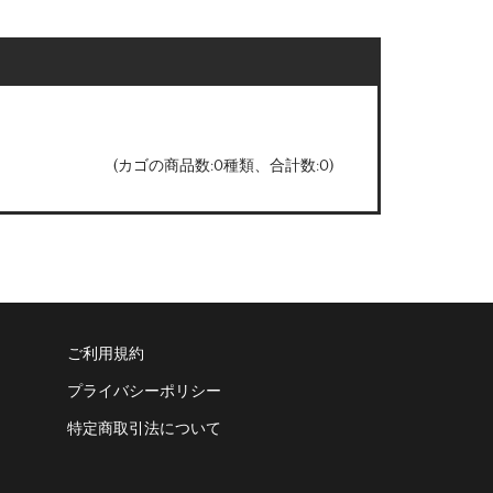
(カゴの商品数:0種類、合計数:0)
ご利用規約
プライバシーポリシー
特定商取引法について