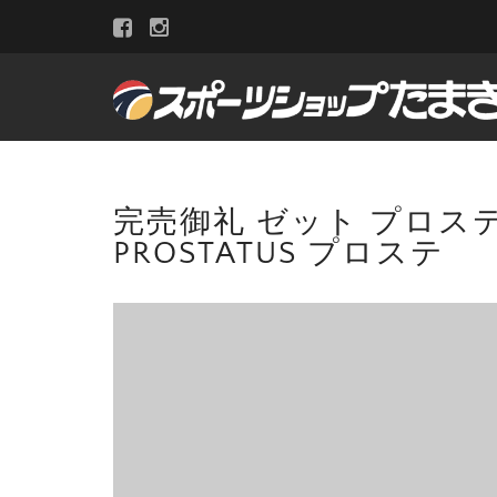
完売御礼 ゼット プロステイ
PROSTATUS プロステ