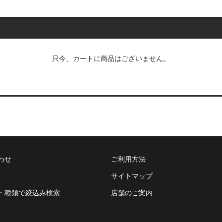
只今、カートに商品はございません。
わせ
ご利用方法
サイトマップ
・種類で絞込み検索
店舗のご案内