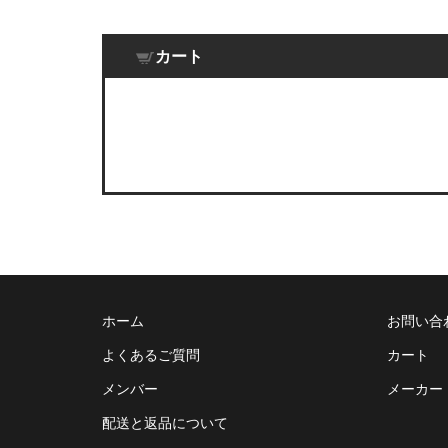
カート
ホーム
お問い合
よくあるご質問
カート
メンバー
メーカー
配送と返品について