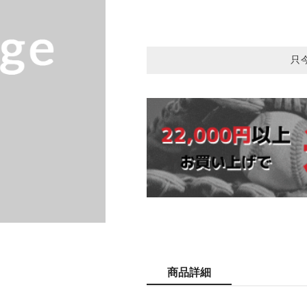
只
商品詳細