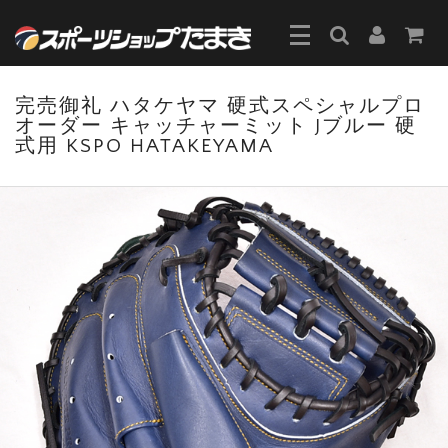
完売御礼 ハタケヤマ 硬式スペシャルプロ
オーダー キャッチャーミット Jブルー 硬
式用 KSPO HATAKEYAMA