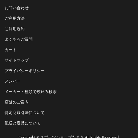
お問い合わせ
ご利用方法
ご利用規約
よくあるご質問
カート
サイトマップ
プライバシーポリシー
メンバー
メーカー・種類で絞込み検索
店舗のご案内
特定商取引法について
配送と返品について
Copyright © スポーツショップたまき All Rights Reserved.