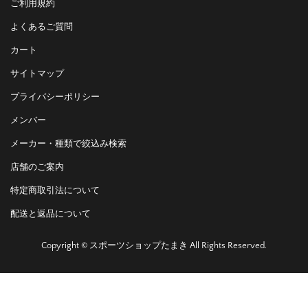
ご利用規約
よくあるご質問
カート
サイトマップ
プライバシーポリシー
メンバー
メーカー・種類で絞込み検索
店舗のご案内
特定商取引法について
配送と返品について
Copyright © スポーツショップたまき All Rights Reserved.