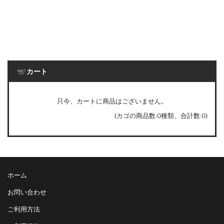
カート
只今、カートに商品はございません。
(カゴの商品数:0種類、合計数:0)
ホーム
お問い合わせ
ご利用方法