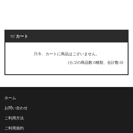
カート
只今、カートに商品はございません。
(カゴの商品数:0種類、合計数:0)
ホーム
お問い合わせ
ご利用方法
ご利用規約