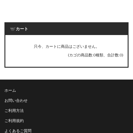
カート
只今、カートに商品はございません。
(カゴの商品数:0種類、合計数:0)
ホーム
お問い合わせ
ご利用方法
ご利用規約
よくあるご質問