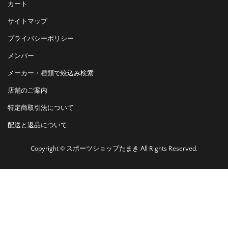
カート
サイトマップ
プライバシーポリシー
メンバー
メーカー・種類で絞込み検索
店舗のご案内
特定商取引法について
配送と返品について
Copyright © スポーツショップたまき All Rights Reserved.