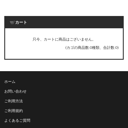
カート
只今、カートに商品はございません。
(カゴの商品数:0種類、合計数:0)
ホーム
お問い合わせ
ご利用方法
ご利用規約
よくあるご質問