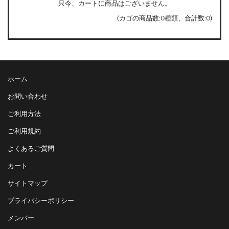
只今、カートに商品はございません。
(カゴの商品数:0種類、合計数:0)
ホーム
お問い合わせ
ご利用方法
ご利用規約
よくあるご質問
カート
サイトマップ
プライバシーポリシー
メンバー