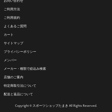
お問い合わせ
ご利用方法
ご利用規約
よくあるご質問
カート
サイトマップ
プライバシーポリシー
メンバー
メーカー・種類で絞込み検索
店舗のご案内
特定商取引法について
配送と返品について
Copyright © スポーツショップたまき All Rights Reserved.