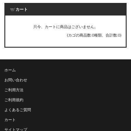
カート
只今、カートに商品はございません。
(カゴの商品数:0種類、合計数:0)
ホーム
お問い合わせ
ご利用方法
ご利用規約
よくあるご質問
カート
サイトマップ