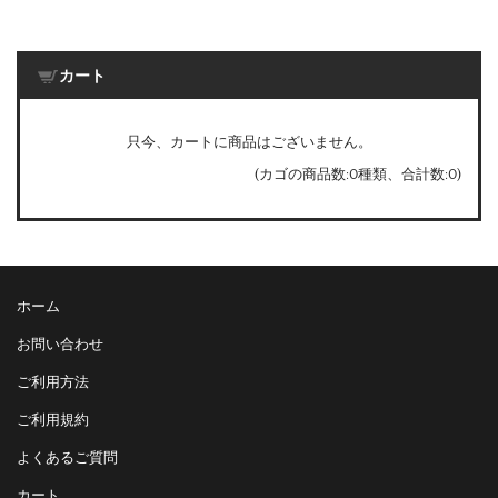
カート
只今、カートに商品はございません。
(カゴの商品数:0種類、合計数:0)
ホーム
お問い合わせ
ご利用方法
ご利用規約
よくあるご質問
カート