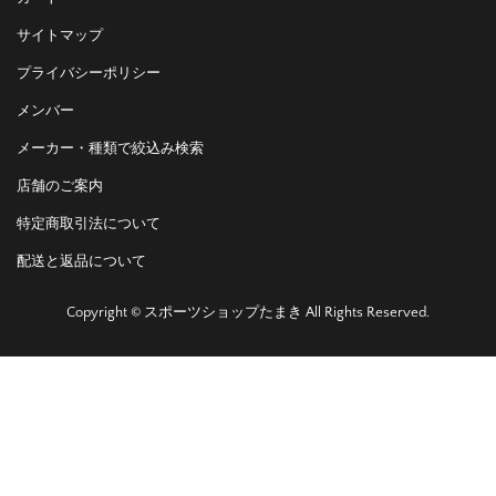
サイトマップ
プライバシーポリシー
メンバー
メーカー・種類で絞込み検索
店舗のご案内
特定商取引法について
配送と返品について
Copyright © スポーツショップたまき All Rights Reserved.