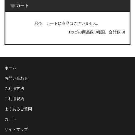
カート
只今、カートに商品はございません。
(カゴの商品数:0種類、合計数:0)
ホーム
お問い合わせ
ご利用方法
ご利用規約
よくあるご質問
カート
サイトマップ