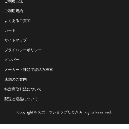
ご利用方法
ご利用規約
よくあるご質問
カート
サイトマップ
プライバシーポリシー
メンバー
メーカー・種類で絞込み検索
店舗のご案内
特定商取引法について
配送と返品について
Copyright © スポーツショップたまき All Rights Reserved.