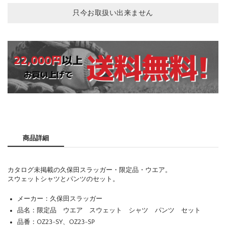
只今お取扱い出来ません
商品詳細
カタログ未掲載の久保田スラッガー・限定品・ウエア。
スウェットシャツとパンツのセット。
メーカー：久保田スラッガー
品名：限定品 ウエア スウェット シャツ パンツ セット
品番：OZ23-SY、OZ23-SP