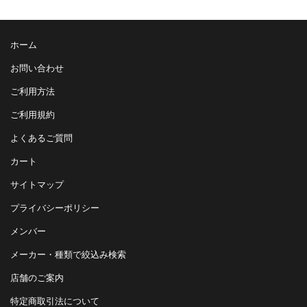
ホーム
お問い合わせ
ご利用方法
ご利用規約
よくあるご質問
カート
サイトマップ
プライバシーポリシー
メンバー
メーカー・種類で絞込み検索
店舗のご案内
特定商取引法について