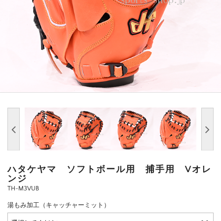
ハタケヤマ ソフトボール用 捕手用 Vオレ
ンジ
TH-M3VUB
湯もみ加工（キャッチャーミット）