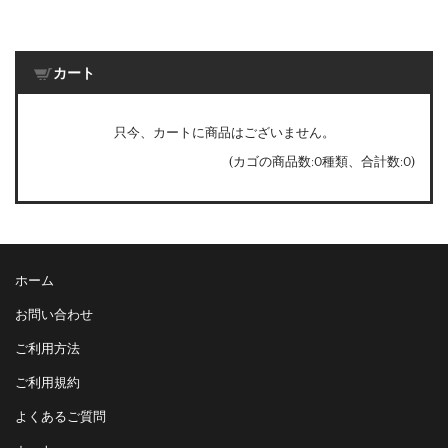
カート
只今、カートに商品はございません。
(カゴの商品数:0種類、合計数:0)
ホーム
お問い合わせ
ご利用方法
ご利用規約
よくあるご質問