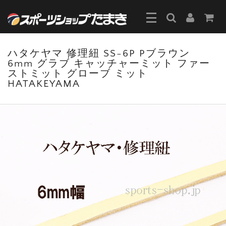
ハタケヤマ 修理紐 SS-6P Pブラウン
6mm グラブ キャッチャーミット ファー
ストミット グローブ ミット
HATAKEYAMA