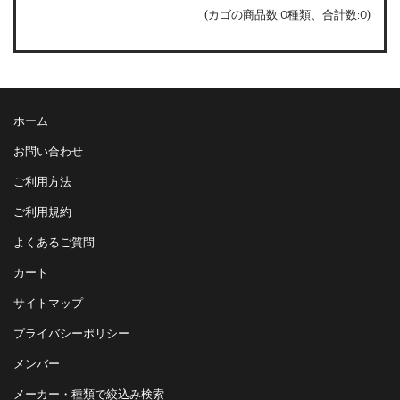
(カゴの商品数:0種類、合計数:0)
ホーム
お問い合わせ
ご利用方法
ご利用規約
よくあるご質問
カート
サイトマップ
プライバシーポリシー
メンバー
メーカー・種類で絞込み検索