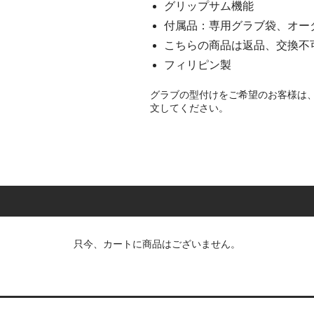
グリップサム機能
付属品：専用グラブ袋、オー
こちらの商品は返品、交換不
フィリピン製
グラブの型付けをご希望のお客様は
文してください。
只今、カートに商品はございません。