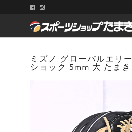
ミズノ グローバルエリート
ショック 5mm 大 たま