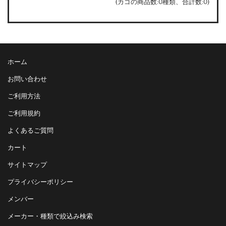
(カゴの商品数:0種類、合計数:0)
ホーム
お問い合わせ
ご利用方法
ご利用規約
よくあるご質問
カート
サイトマップ
プライバシーポリシー
メンバー
メーカー・種類で絞込み検索