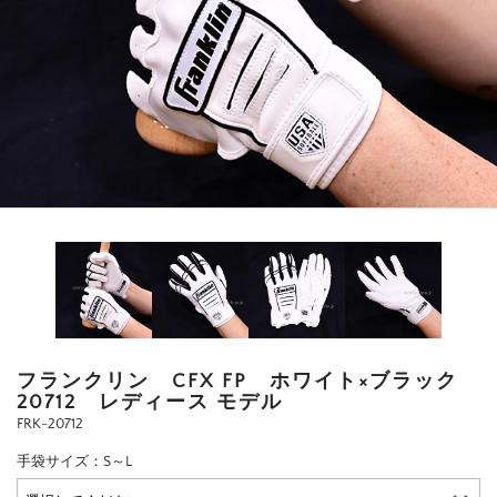
フランクリン CFX FP ホワイト×ブラック
20712 レディース モデル
FRK-20712
手袋サイズ：S～L