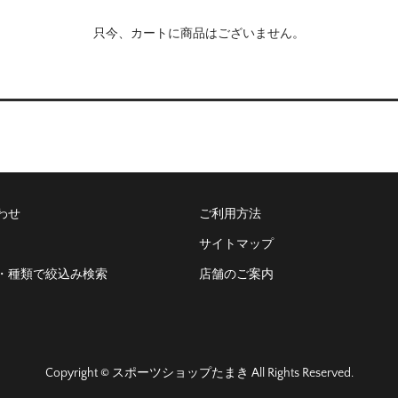
只今、カートに商品はございません。
わせ
ご利用方法
サイトマップ
・種類で絞込み検索
店舗のご案内
Copyright © スポーツショップたまき All Rights Reserved.