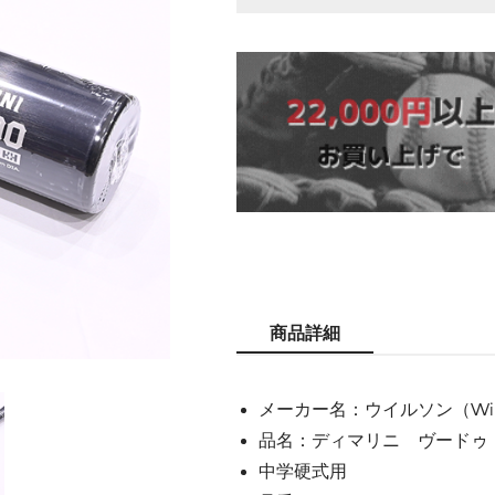
商品詳細
メーカー名：ウイルソン（Wil
品名：ディマリニ ヴードゥ 
中学硬式用