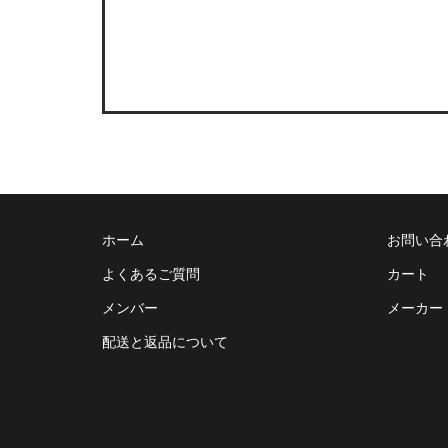
ホーム
お問い合
よくあるご質問
カート
メンバー
メーカー
配送と返品について