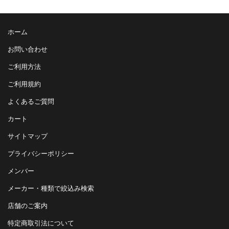
ホーム
お問い合わせ
ご利用方法
ご利用規約
よくあるご質問
カート
サイトマップ
プライバシーポリシー
メンバー
メーカー・種類で絞込み検索
店舗のご案内
特定商取引法について