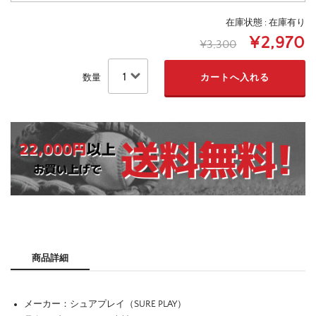
在庫状態 : 在庫有り
¥2,970
¥3,300
数量
商品詳細
メーカー：シュアプレイ（SURE PLAY）