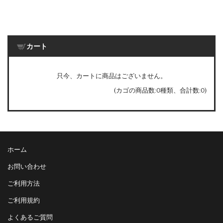
カート
只今、カートに商品はございません。
(カゴの商品数:0種類、合計数:0)
ホーム
お問い合わせ
ご利用方法
ご利用規約
よくあるご質問