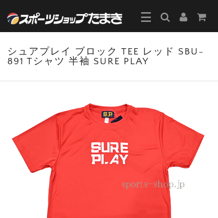
シュアプレイ ブロック TEE レッド SBU-
891 Tシャツ 半袖 SURE PLAY