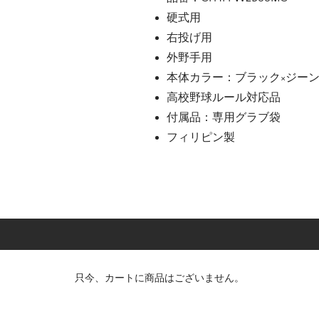
硬式用
右投げ用
外野手用
本体カラー：ブラック×ジー
高校野球ルール対応品
付属品：専用グラブ袋
フィリピン製
只今、カートに商品はございません。