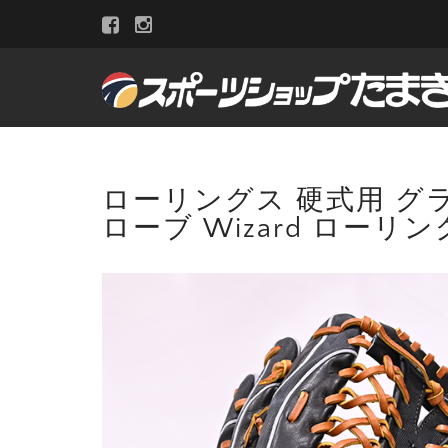
ローリングス 硬式用 グラブ
ローブ Wizard ローリ