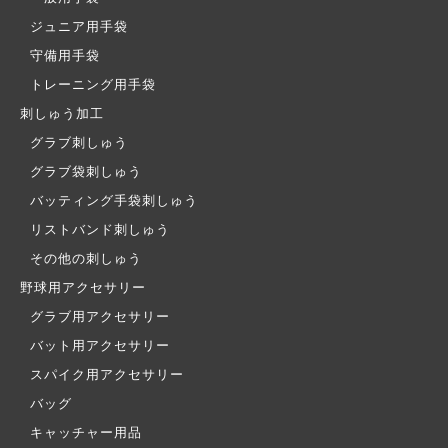
ジュニア用手袋
守備用手袋
トレーニング用手袋
刺しゅう加工
グラブ刺しゅう
グラブ袋刺しゅう
バッティング手袋刺しゅう
リストバンド刺しゅう
その他の刺しゅう
野球用アクセサリー
グラブ用アクセサリー
バット用アクセサリー
スパイク用アクセサリー
バッグ
キャッチャー用品