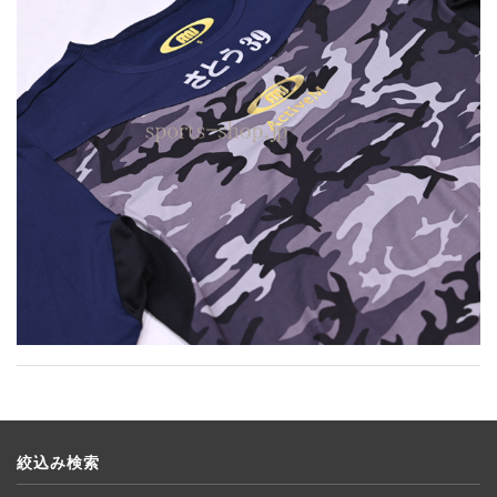
絞込み検索