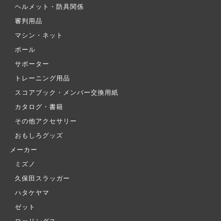
ヘルメット・防具関係
審判用品
マシン・ネット
ボール
サポーター
トレーニング用品
スコアブック・メンバー交換用紙
カタログ・書籍
その他アクセサリー
おもしろグッズ
メーカー
ミズノ
久保田スラッガー
ハタケヤマ
ゼット