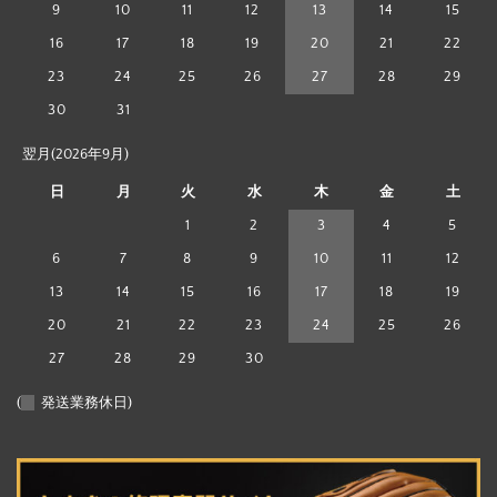
9
10
11
12
13
14
15
16
17
18
19
20
21
22
23
24
25
26
27
28
29
30
31
翌月(2026年9月)
日
月
火
水
木
金
土
1
2
3
4
5
6
7
8
9
10
11
12
13
14
15
16
17
18
19
20
21
22
23
24
25
26
27
28
29
30
(
発送業務休日)