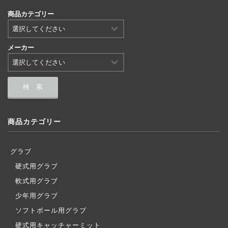
商品カテゴリー
メーカー
商品カテゴリー
グラブ
硬式用グラブ
軟式用グラブ
少年用グラブ
ソフトボール用グラブ
硬式用キャッチャーミット