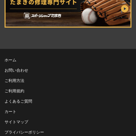
ホーム
お問い合わせ
ご利用方法
ご利用規約
よくあるご質問
カート
サイトマップ
プライバシーポリシー