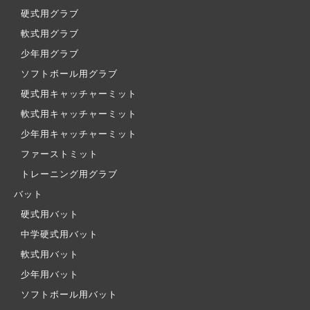
硬式用グラブ
軟式用グラブ
少年用グラブ
ソフトボール用グラブ
硬式用キャッチャーミット
軟式用キャッチャーミット
少年用キャッチャーミット
ファーストミット
トレーニング用グラブ
バット
硬式用バット
中学硬式用バット
軟式用バット
少年用バット
ソフトボール用バット