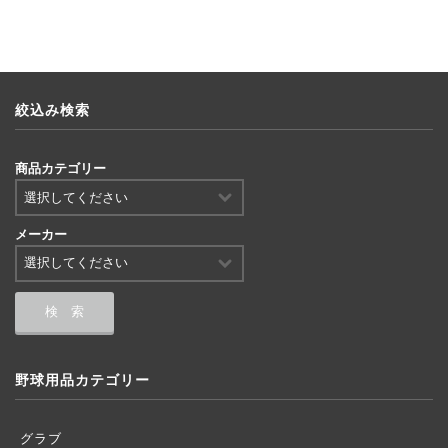
絞込み検索
商品カテゴリー
メーカー
野球用品カテゴリー
グラブ