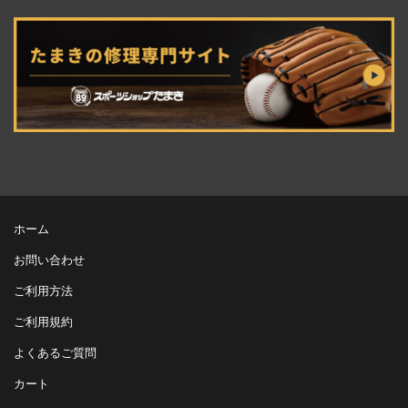
ホーム
お問い合わせ
ご利用方法
ご利用規約
よくあるご質問
カート