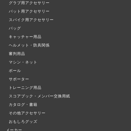
グラブ用アクセサリー
バット用アクセサリー
スパイク用アクセサリー
バッグ
キャッチャー用品
ヘルメット・防具関係
審判用品
マシン・ネット
ボール
サポーター
トレーニング用品
スコアブック・メンバー交換用紙
カタログ・書籍
その他アクセサリー
おもしろグッズ
メーカー