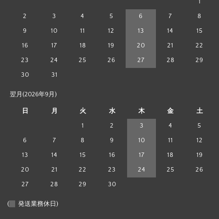
1
2
3
4
5
6
7
8
9
10
11
12
13
14
15
16
17
18
19
20
21
22
23
24
25
26
27
28
29
30
31
翌月(2026年9月)
日
月
火
水
木
金
土
1
2
3
4
5
6
7
8
9
10
11
12
13
14
15
16
17
18
19
20
21
22
23
24
25
26
27
28
29
30
(
発送業務休日)