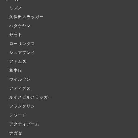
ミズノ
久保田スラッガー
ハタケヤマ
ゼット
ローリングス
シュアプレイ
アトムズ
和牛JB
ウイルソン
アディダス
ルイスビルスラッガー
フランクリン
レワード
アクティブーム
ナガセ