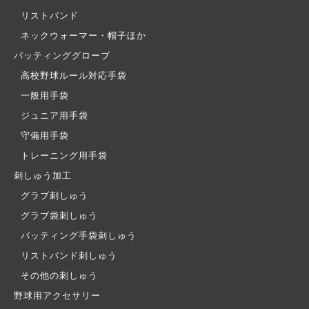
リストバンド
ネックウォーマー・帽子ほか
バッティンググローブ
高校野球ルール対応手袋
一般用手袋
ジュニア用手袋
守備用手袋
トレーニング用手袋
刺しゅう加工
グラブ刺しゅう
グラブ袋刺しゅう
バッティング手袋刺しゅう
リストバンド刺しゅう
その他の刺しゅう
野球用アクセサリー