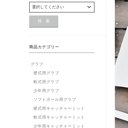
商品カテゴリー
グラブ
硬式用グラブ
軟式用グラブ
少年用グラブ
ソフトボール用グラブ
硬式用キャッチャーミット
軟式用キャッチャーミット
少年用キャッチャーミット