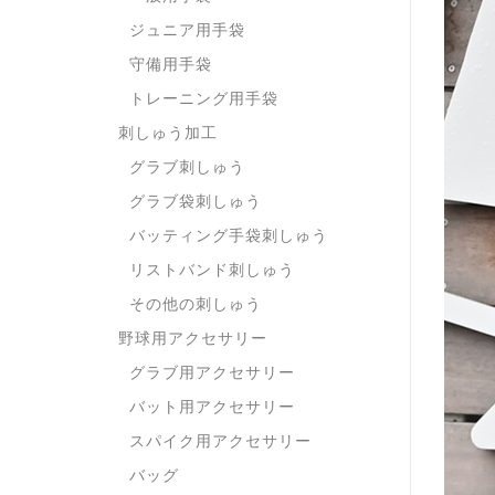
ジュニア用手袋
守備用手袋
トレーニング用手袋
刺しゅう加工
グラブ刺しゅう
グラブ袋刺しゅう
バッティング手袋刺しゅう
リストバンド刺しゅう
その他の刺しゅう
野球用アクセサリー
グラブ用アクセサリー
バット用アクセサリー
スパイク用アクセサリー
バッグ