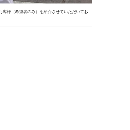
お客様（希望者のみ）を紹介させていただいてお