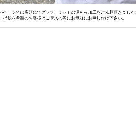
のページでは店頭にてグラブ、ミットの湯もみ加工をご依頼頂きました
。掲載を希望のお客様はご購入の際にお気軽にお申し付け下さい。