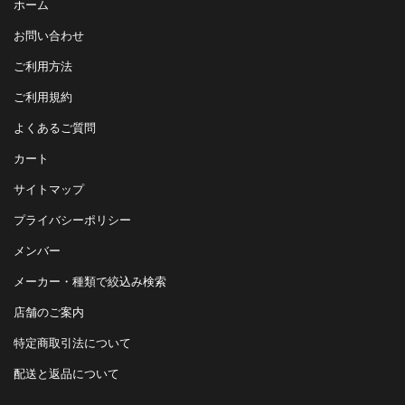
ホーム
お問い合わせ
ご利用方法
ご利用規約
よくあるご質問
カート
サイトマップ
プライバシーポリシー
メンバー
メーカー・種類で絞込み検索
店舗のご案内
特定商取引法について
配送と返品について