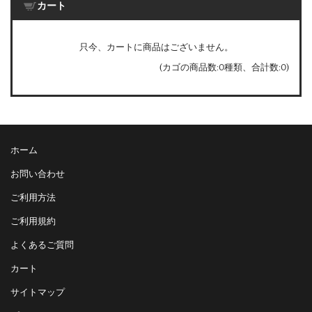
カート
只今、カートに商品はございません。
(カゴの商品数:0種類、合計数:0)
ホーム
お問い合わせ
ご利用方法
ご利用規約
よくあるご質問
カート
サイトマップ