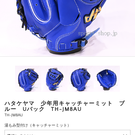
ハタケヤマ 少年用キャッチャーミット ブ
ルー Uバック TH-JM8AU
TH-JM8AU
湯もみ型付け（キャッチャーミット）