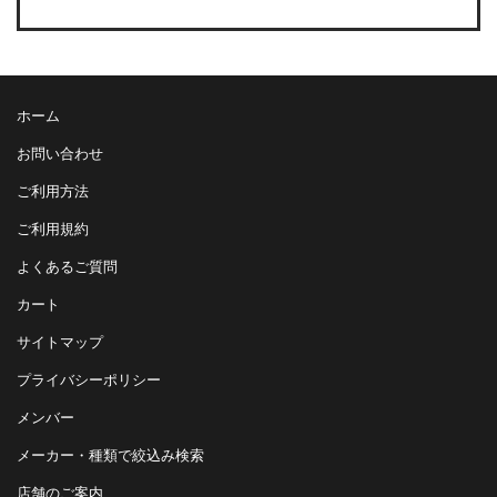
ホーム
お問い合わせ
ご利用方法
ご利用規約
よくあるご質問
カート
サイトマップ
プライバシーポリシー
メンバー
メーカー・種類で絞込み検索
店舗のご案内