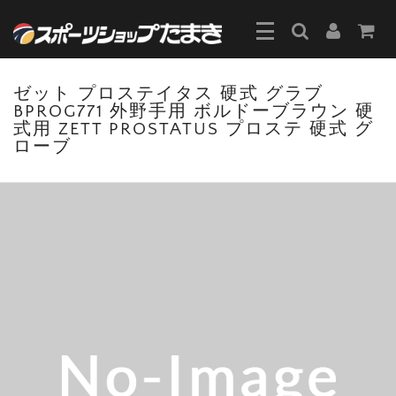
ゼット プロステイタス 硬式 グラブ
BPROG771 外野手用 ボルドーブラウン 硬
式用 ZETT PROSTATUS プロステ 硬式 グ
ローブ