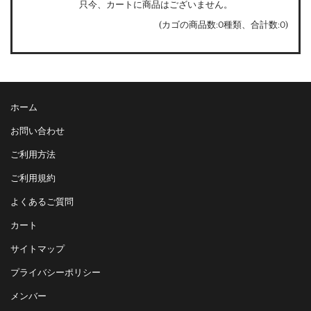
只今、カートに商品はございません。
(カゴの商品数:0種類、合計数:0)
ホーム
お問い合わせ
ご利用方法
ご利用規約
よくあるご質問
カート
サイトマップ
プライバシーポリシー
メンバー