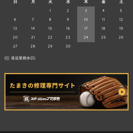
日
月
火
水
木
金
土
1
2
3
4
5
6
7
8
9
10
11
12
13
14
15
16
17
18
19
20
21
22
23
24
25
26
27
28
29
30
(
発送業務休日)