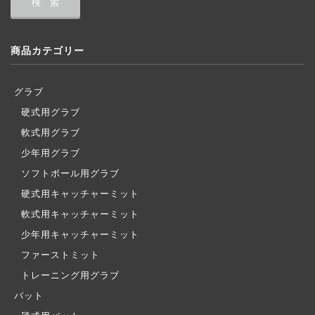
商品カテゴリー
グラブ
硬式用グラブ
軟式用グラブ
少年用グラブ
ソフトボール用グラブ
硬式用キャッチャーミット
軟式用キャッチャーミット
少年用キャッチャーミット
ファーストミット
トレーニング用グラブ
バット