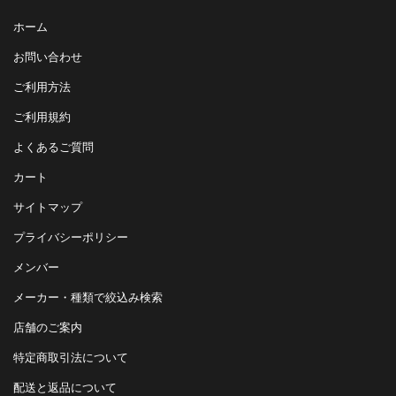
ホーム
お問い合わせ
ご利用方法
ご利用規約
よくあるご質問
カート
サイトマップ
プライバシーポリシー
メンバー
メーカー・種類で絞込み検索
店舗のご案内
特定商取引法について
配送と返品について