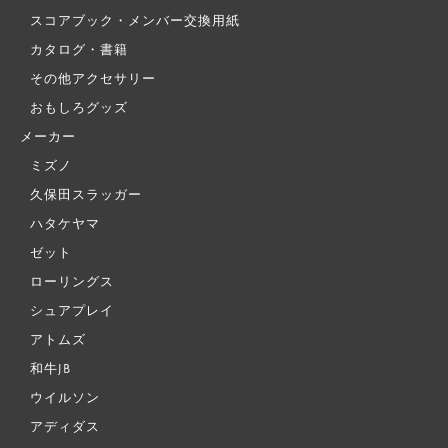
スコアブック・メンバー交換用紙
カタログ・書籍
その他アクセサリー
おもしろグッズ
メーカー
ミズノ
久保田スラッガー
ハタケヤマ
ゼット
ローリングス
シュアプレイ
アトムズ
和牛JB
ウイルソン
アディダス