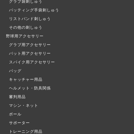
グラブ袋刺しゅう
バッティング手袋刺しゅう
リストバンド刺しゅう
その他の刺しゅう
野球用アクセサリー
グラブ用アクセサリー
バット用アクセサリー
スパイク用アクセサリー
バッグ
キャッチャー用品
ヘルメット・防具関係
審判用品
マシン・ネット
ボール
サポーター
トレーニング用品