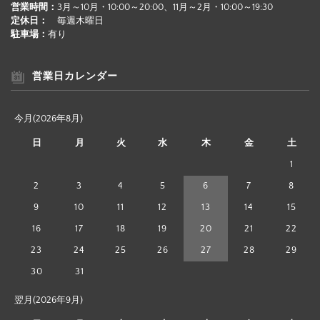
営業時間：
3月～10月・10:00～20:00、11月～2月・10:00～19:30
定休日：
毎週木曜日
駐車場：
有り
営業日カレンダー
今月(2026年8月)
日
月
火
水
木
金
土
1
2
3
4
5
6
7
8
9
10
11
12
13
14
15
16
17
18
19
20
21
22
23
24
25
26
27
28
29
30
31
翌月(2026年9月)