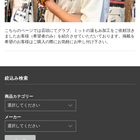
こちらのページでは店頭にてグラブ、ミットの湯もみ加工をご依頼頂き
ましたお客様（希望者のみ）を紹介させていただいております。掲載を
希望のお客様はご購入の際にお気軽にお申し付け下さい。
絞込み検索
商品カテゴリー
メーカー