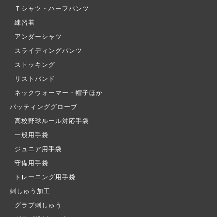
Ｔシャツ・ハーフパンツ
練習着
アンダーシャツ
スライディングパンツ
ストッキング
リストバンド
ネックウォーマー・帽子ほか
バッティンググローブ
高校野球ルール対応手袋
一般用手袋
ジュニア用手袋
守備用手袋
トレーニング用手袋
刺しゅう加工
グラブ刺しゅう