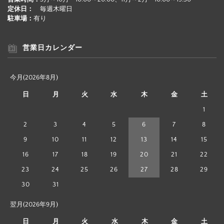
定休日：
毎週木曜日
駐車場：
有り
営業日カレンダー
今月(2026年8月)
日
月
火
水
木
金
土
1
2
3
4
5
6
7
8
9
10
11
12
13
14
15
16
17
18
19
20
21
22
23
24
25
26
27
28
29
30
31
翌月(2026年9月)
日
月
火
水
木
金
土