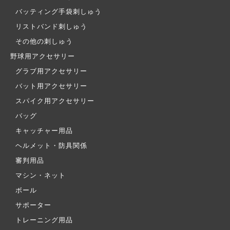
バッティング手袋刺しゅう
リストバンド刺しゅう
その他の刺しゅう
野球用アクセサリー
グラブ用アクセサリー
バット用アクセサリー
スパイク用アクセサリー
バッグ
キャッチャー用品
ヘルメット・防具関係
審判用品
マシン・ネット
ボール
サポーター
トレーニング用品