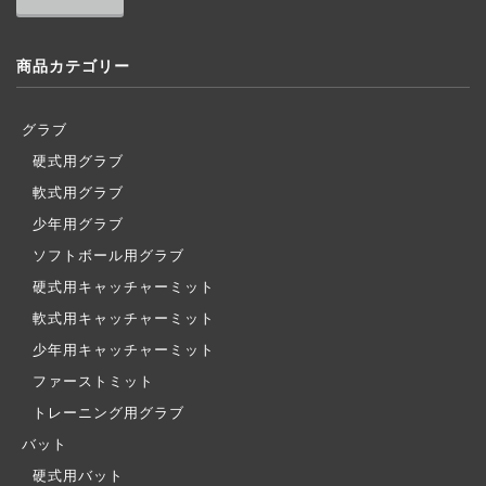
商品カテゴリー
グラブ
硬式用グラブ
軟式用グラブ
少年用グラブ
ソフトボール用グラブ
硬式用キャッチャーミット
軟式用キャッチャーミット
少年用キャッチャーミット
ファーストミット
トレーニング用グラブ
バット
硬式用バット