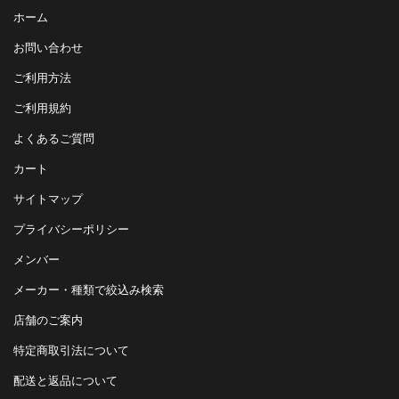
ホーム
お問い合わせ
ご利用方法
ご利用規約
よくあるご質問
カート
サイトマップ
プライバシーポリシー
メンバー
メーカー・種類で絞込み検索
店舗のご案内
特定商取引法について
配送と返品について