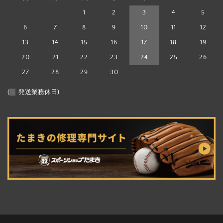
1
2
3
4
5
6
7
8
9
10
11
12
13
14
15
16
17
18
19
20
21
22
23
24
25
26
27
28
29
30
(
発送業務休日)