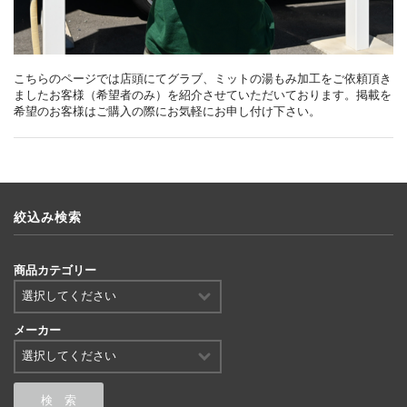
こちらのページでは店頭にてグラブ、ミットの湯もみ加工をご依頼頂き
ましたお客様（希望者のみ）を紹介させていただいております。掲載を
希望のお客様はご購入の際にお気軽にお申し付け下さい。
絞込み検索
商品カテゴリー
メーカー