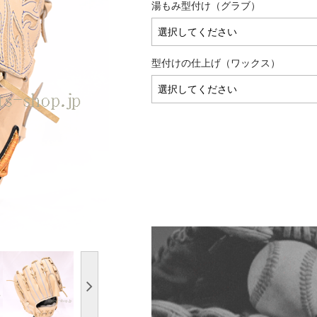
湯もみ型付け（グラブ）
型付けの仕上げ（ワックス）