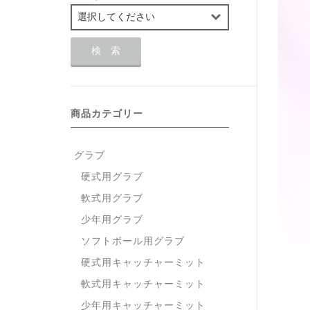
商品カテゴリー
グラブ
硬式用グラブ
軟式用グラブ
少年用グラブ
ソフトボール用グラブ
硬式用キャッチャーミット
軟式用キャッチャーミット
少年用キャッチャーミット