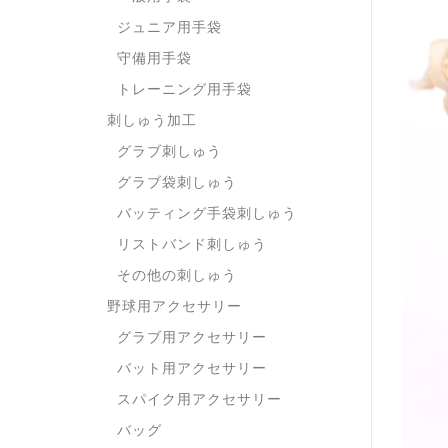
ジュニア用手袋
守備用手袋
トレーニング用手袋
刺しゅう加工
グラブ刺しゅう
グラブ袋刺しゅう
バッティング手袋刺しゅう
リストバンド刺しゅう
その他の刺しゅう
野球用アクセサリー
グラブ用アクセサリー
バット用アクセサリー
スパイク用アクセサリー
バッグ