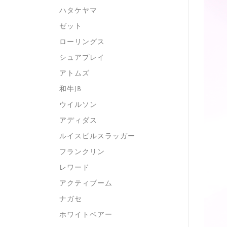
ハタケヤマ
ゼット
ローリングス
シュアプレイ
アトムズ
和牛JB
ウイルソン
アディダス
ルイスビルスラッガー
フランクリン
レワード
アクティブーム
ナガセ
ホワイトベアー