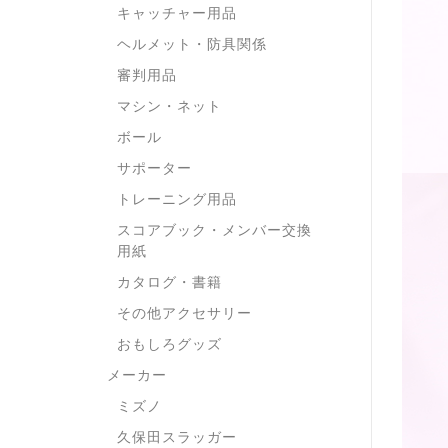
キャッチャー用品
ヘルメット・防具関係
審判用品
マシン・ネット
ボール
サポーター
トレーニング用品
スコアブック・メンバー交換
用紙
カタログ・書籍
その他アクセサリー
おもしろグッズ
メーカー
ミズノ
久保田スラッガー