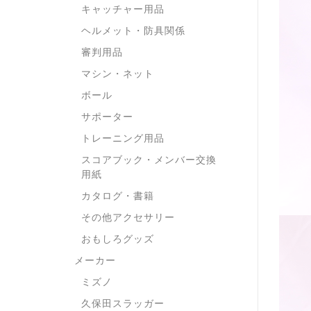
キャッチャー用品
ヘルメット・防具関係
審判用品
マシン・ネット
ボール
サポーター
トレーニング用品
スコアブック・メンバー交換
用紙
カタログ・書籍
その他アクセサリー
おもしろグッズ
メーカー
ミズノ
久保田スラッガー