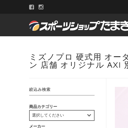
ミズノプロ 硬式用 オーダ
ン 店舗 オリジナル AXI 
絞込み検索
商品カテゴリー
メーカー