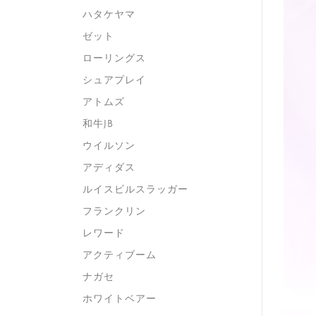
ハタケヤマ
ゼット
ローリングス
シュアプレイ
アトムズ
和牛JB
ウイルソン
アディダス
ルイスビルスラッガー
フランクリン
レワード
アクティブーム
ナガセ
ホワイトベアー