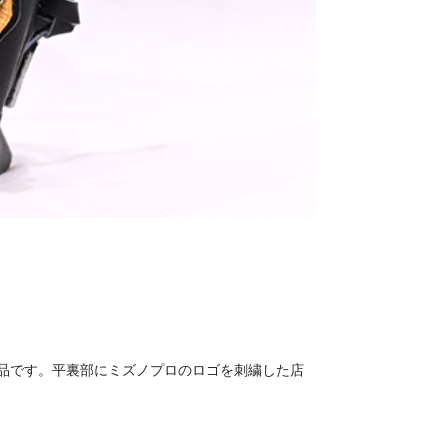
品です。平裏部にミズノプロのロゴを刺繍した店