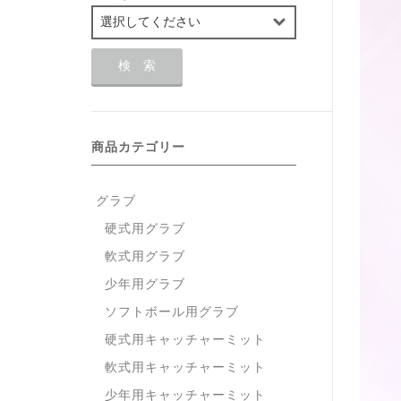
商品カテゴリー
グラブ
硬式用グラブ
軟式用グラブ
少年用グラブ
ソフトボール用グラブ
硬式用キャッチャーミット
軟式用キャッチャーミット
少年用キャッチャーミット